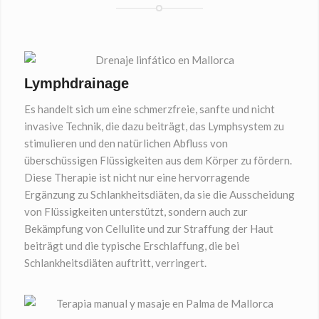
Lymphdrainage
Es handelt sich um eine schmerzfreie, sanfte und nicht
invasive Technik, die dazu beiträgt, das Lymphsystem zu
stimulieren und den natürlichen Abfluss von
überschüssigen Flüssigkeiten aus dem Körper zu fördern.
Diese Therapie ist nicht nur eine hervorragende
Ergänzung zu Schlankheitsdiäten, da sie die Ausscheidung
von Flüssigkeiten unterstützt, sondern auch zur
Bekämpfung von Cellulite und zur Straffung der Haut
beiträgt und die typische Erschlaffung, die bei
Schlankheitsdiäten auftritt, verringert.