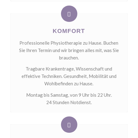
KOMFORT
Professionelle Physiotherapie zu Hause. Buchen
Sie Ihren Termin und wir bringen alles mit, was Sie
brauchen.
Tragbare Krankentrage, Wissenschaft und
effektive Techniken. Gesundheit, Mobilität und
Wohlbefinden zu Hause.
Montag bis Samstag, von 9 Uhr bis 22 Uhr.
24 Stunden Notdienst.