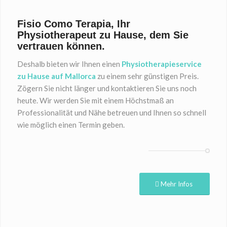
Fisio Como Terapia, Ihr
Physiotherapeut zu Hause, dem Sie
vertrauen können.
Deshalb bieten wir Ihnen einen
Physiotherapieservice
zu Hause auf Mallorca
zu einem sehr günstigen Preis.
Zögern Sie nicht länger und kontaktieren Sie uns noch
heute. Wir werden Sie mit einem Höchstmaß an
Professionalität und Nähe betreuen und Ihnen so schnell
wie möglich einen Termin geben.
Mehr Infos