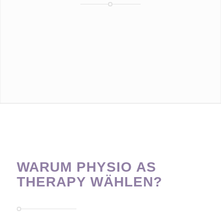
WARUM PHYSIO AS
THERAPY WÄHLEN?