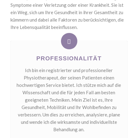
Symptome einer Verletzung oder einer Krankheit. Sie ist
ein Weg, sich um Ihre Gesundheit in ihrer Gesamtheit zu
kümmern und dabei alle Faktoren zu berücksichtigen, die
Ihre Lebensqualität beeinflussen.
PROFESSIONALITÄT
Ich bin ein registrierter und professioneller
Physiotherapeut, der seinen Patienten einen
hochwertigen Service bietet. Ich stütze mich auf die
Wissenschaft und die für jeden Fall am besten
geeigneten Techniken. Mein Ziel ist es, Ihre
Gesundheit, Mobilität und Ihr Wohlbefinden zu
verbessern. Um dies zu erreichen, analysiere, plane
und wende ich die wirksamste und individuellste
Behandlung an.