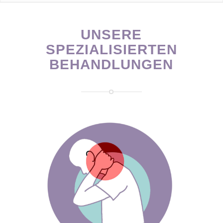
UNSERE
SPEZIALISIERTEN
BEHANDLUNGEN