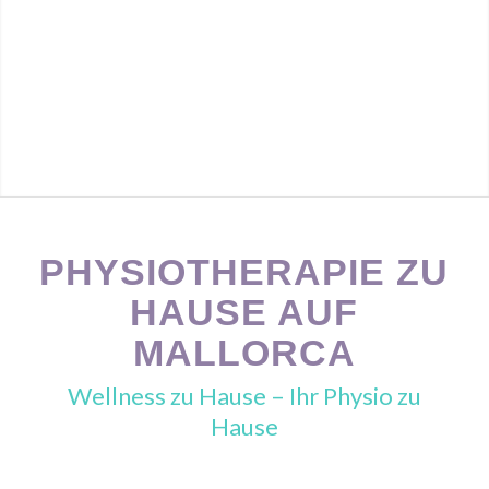
PHYSIOTHERAPIE ZU
HAUSE AUF
MALLORCA
Wellness zu Hause – Ihr Physio zu
Hause