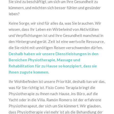
Sie sind zu beschäftigt, um sich um Ihre Gesundheit zu
kümmern, und möchten sich besser fühlen und gesünder
leben?
Keine Sorge, wir sind für alles da, was Sie brauchen. Wir
wissen, dass Ihr Leben ein Wirbelwind von Aktivitäten
und Verpflichtungen ist und Ihre Gesundheit manchmal in
den Hintergrund gerät. Zeit ist eine wertvolle Ressource,
die Sie nicht mit unnötigen Reisen verschwenden dürfen.
Deshalb haben wir unsere Dienstleistungen in den
Bereichen Physiotherapie, Massage und
Rehabilitation für zu Hause so konzipiert, dass sie
Ihnen zugute kommen.
Ihr Wohlbefinden ist unsere Priorität, deshalb tun wir das,
was für Sie richtig ist. Fisio Como Terapia bringt die
Physiotherapie zu Ihnen nach Hause, ins Büro, auf die
Yacht oder in die Villa. Ramón Romero ist der erfahrene
Physiotherapeut, der sich um Sie kümmert. Wir glauben,
dass Physiotherapie viel mehr ist als die Behandlung der