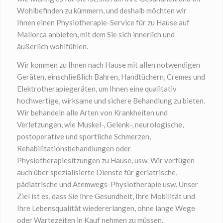
Wohlbefinden zu kümmern, und deshalb möchten wir
Ihnen einen Physiotherapie-Service für zu Hause auf
Mallorca anbieten, mit dem Sie sich innerlich und
äußerlich wohlfühlen.
Wir kommen zu Ihnen nach Hause mit allen notwendigen
Geräten, einschließlich Bahren, Handtüchern, Cremes und
Elektrotherapiegeräten, um Ihnen eine qualitativ
hochwertige, wirksame und sichere Behandlung zu bieten.
Wir behandeln alle Arten von Krankheiten und
Verletzungen, wie Muskel-, Gelenk-, neurologische,
postoperative und sportliche Schmerzen,
Rehabilitationsbehandlungen oder
Physiotherapiesitzungen zu Hause, usw. Wir verfügen
auch über spezialisierte Dienste für geriatrische,
pädiatrische und Atemwegs-Physiotherapie usw. Unser
Ziel ist es, dass Sie Ihre Gesundheit, Ihre Mobilität und
Ihre Lebensqualität wiedererlangen, ohne lange Wege
oder Wartezeiten in Kauf nehmen zu müssen.