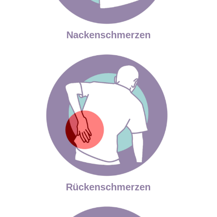
Nackenschmerzen
Rückenschmerzen