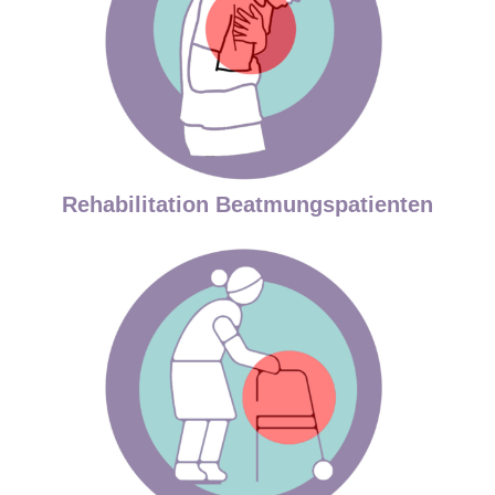
Rehabilitation Beatmungspatienten