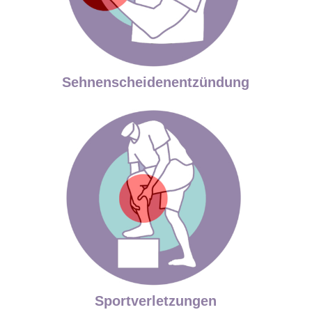
Sehnenscheidenentzündung
Sportverletzungen