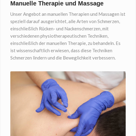
Manuelle Therapie und Massage
Unser Angebot an manuellen Therapien und Massagen ist
speziell darauf ausgerichtet, alle Arten von Schmerzen,
einschließlich Rücken- und Nackenschmerzen, mit
verschiedenen physiotherapeutischen Techniken,
einschließlich der manuellen Therapie, zu behandeln. Es
ist wissenschaftlich erwiesen, dass diese Techniken
Schmerzen lindern und die Beweglichkeit verbessern.