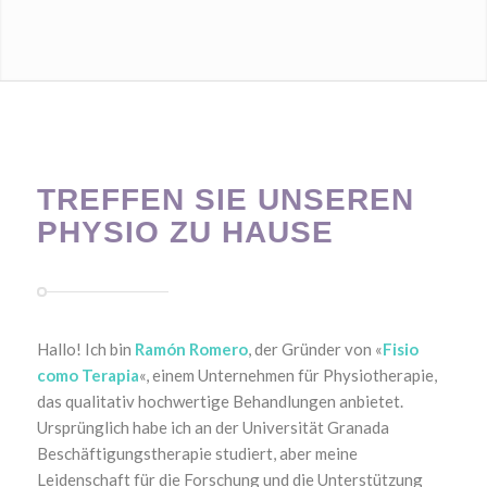
TREFFEN SIE UNSEREN
PHYSIO ZU HAUSE
Hallo! Ich bin
Ramón Romero
, der Gründer von «
Fisio
como Terapia
«, einem Unternehmen für Physiotherapie,
das qualitativ hochwertige Behandlungen anbietet.
Ursprünglich habe ich an der Universität Granada
Beschäftigungstherapie studiert, aber meine
Leidenschaft für die Forschung und die Unterstützung