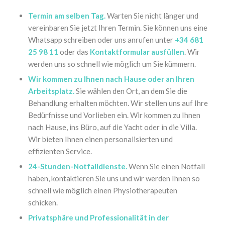
Termin am selben Tag.
Warten Sie nicht länger und
vereinbaren Sie jetzt Ihren Termin. Sie können uns eine
Whatsapp schreiben oder uns anrufen unter
+34 681
25 98 11
oder das
Kontaktformular ausfüllen
. Wir
werden uns so schnell wie möglich um Sie kümmern.
Wir kommen zu Ihnen nach Hause oder an Ihren
Arbeitsplatz.
Sie wählen den Ort, an dem Sie die
Behandlung erhalten möchten. Wir stellen uns auf Ihre
Bedürfnisse und Vorlieben ein. Wir kommen zu Ihnen
nach Hause, ins Büro, auf die Yacht oder in die Villa.
Wir bieten Ihnen einen personalisierten und
effizienten Service.
24-Stunden-Notfalldienste.
Wenn Sie einen Notfall
haben, kontaktieren Sie uns und wir werden Ihnen so
schnell wie möglich einen Physiotherapeuten
schicken.
Privatsphäre und Professionalität in der