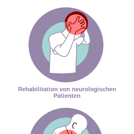
Rehabilitation von neurologischen
Patienten