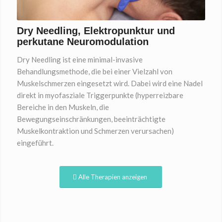
Dry Needling, Elektropunktur und
perkutane Neuromodulation
Dry Needling ist eine minimal-invasive
Behandlungsmethode, die bei einer Vielzahl von
Muskelschmerzen eingesetzt wird. Dabei wird eine Nadel
direkt in myofasziale Triggerpunkte (hyperreizbare
Bereiche in den Muskeln, die
Bewegungseinschränkungen, beeinträchtigte
Muskelkontraktion und Schmerzen verursachen)
eingeführt.
Alle Therapien anzeigen