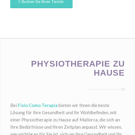
Buchen Sie Ihren Termin
PHYSIOTHERAPIE ZU
HAUSE
Bei
Fisio Como Terapia
bieten wir Ihnen die beste
Lösung für Ihre Gesundheit und Ihr Wohlbefinden, mit
einer Physiotherapie zu Hause auf Mallorca, die sich an
Ihre Bedürfnisse und Ihren Zeitplan anpasst. Wir wissen,
wie wichtig es für Sie ist, sich um Ihre Gesundheit und Ihr