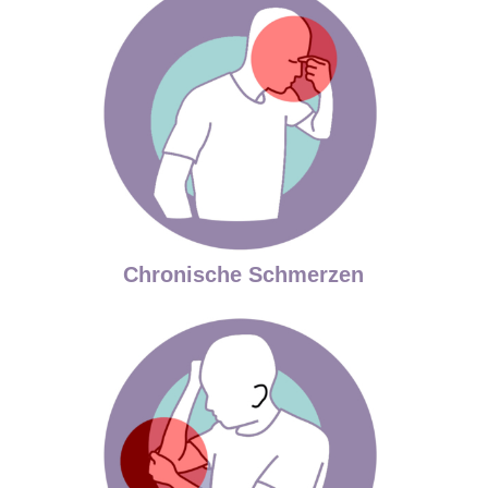
Chronische Schmerzen