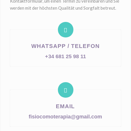
Kontaktformular, um einen Termin zu vereinbaren und Sie
werden mit der höchsten Qualität und Sorgfalt betreut.
WHATSAPP / TELEFON
+34 681 25 98 11
EMAIL
fisiocomoterapia@gmail.com