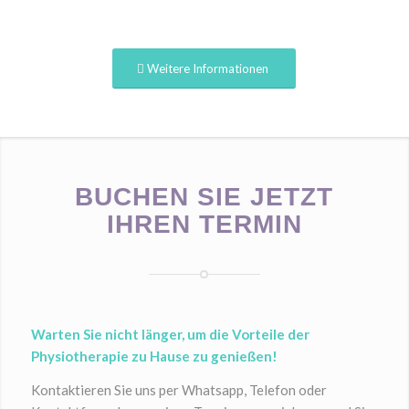
Weitere Informationen
BUCHEN SIE JETZT
IHREN TERMIN
Warten Sie nicht länger, um die Vorteile der
Physiotherapie zu Hause zu genießen!
Kontaktieren Sie uns per Whatsapp, Telefon oder