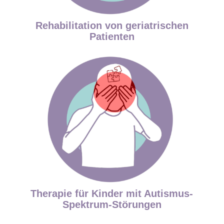
Rehabilitation von geriatrischen
Patienten
Therapie für Kinder mit Autismus-
Spektrum-Störungen