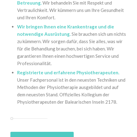
Betreuung.
Wir behandeln Sie mit Respekt und
Vertraulichkeit. Wir kümmern uns um Ihre Gesundheit
und Ihren Komfort.
Wir bringen Ihnen eine Krankentrage und die
notwendige Ausrüstung.
Sie brauchen sich um nichts
zu kümmern. Wir sorgen dafür, dass Sie alles, was wir
für die Behandlung brauchen, bei sich haben. Wir
garantieren Ihnen einen hochwertigen Service und
Professionalität.
Registrierte und erfahrene Physiotherapeuten.
Unser Fachpersonal ist in den neuesten Techniken und
Methoden der Physiotherapie ausgebildet und auf
dem neuesten Stand. Offizielles Kollegium der
Physiotherapeuten der Balearischen Inseln 2178.