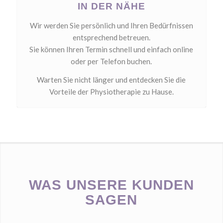
IN DER NÄHE
Wir werden Sie persönlich und Ihren Bedürfnissen
entsprechend betreuen.
Sie können Ihren Termin schnell und einfach online
oder per Telefon buchen.
Warten Sie nicht länger und entdecken Sie die
Vorteile der Physiotherapie zu Hause.
WAS UNSERE KUNDEN
SAGEN