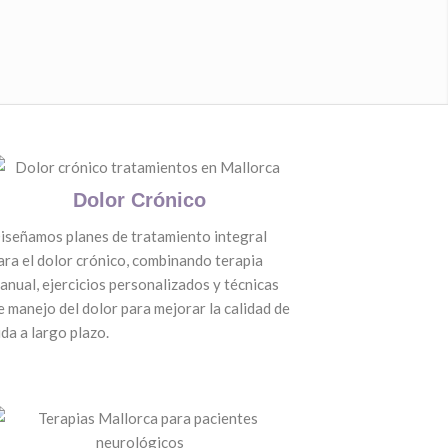
Dolor Crónico
iseñamos planes de tratamiento integral
ara el dolor crónico, combinando terapia
anual, ejercicios personalizados y técnicas
e manejo del dolor para mejorar la calidad de
ida a largo plazo.