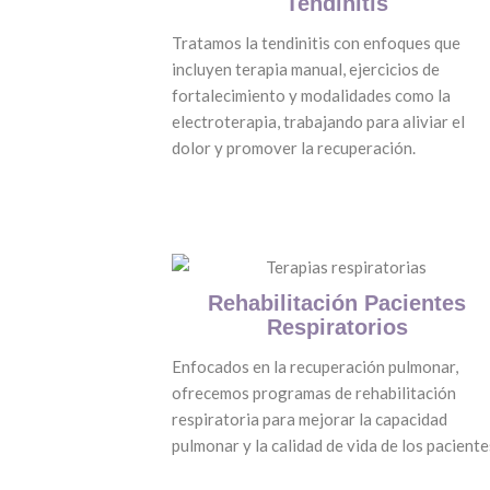
Tendinitis
Tratamos la tendinitis con enfoques que
incluyen terapia manual, ejercicios de
fortalecimiento y modalidades como la
electroterapia, trabajando para aliviar el
dolor y promover la recuperación.
Rehabilitación Pacientes
Respiratorios
Enfocados en la recuperación pulmonar,
ofrecemos programas de rehabilitación
respiratoria para mejorar la capacidad
pulmonar y la calidad de vida de los paciente