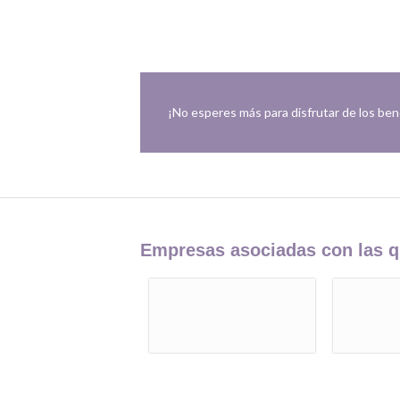
¡No esperes más para disfrutar de los bene
Empresas asociadas con las q