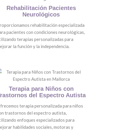
Rehabilitación Pacientes
Neurológicos
roporcionamos rehabilitación especializada
ara pacientes con condiciones neurológicas,
tilizando terapias personalizadas para
ejorar la función y la independencia.
Terapia para Niños con
rastornos del Espectro Autista
frecemos terapia personalizada para niños
on trastornos del espectro autista,
tilizando enfoques especializados para
ejorar habilidades sociales, motoras y