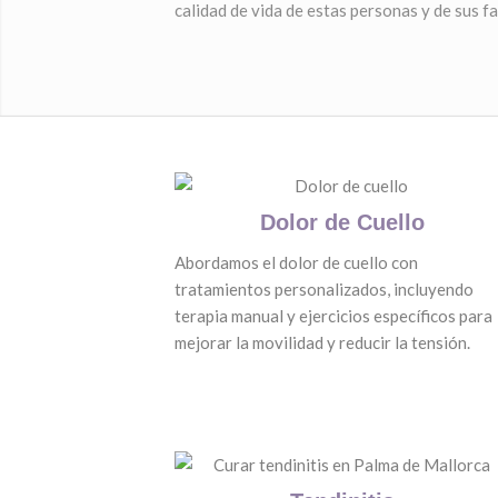
calidad de vida de estas personas y de sus fa
Dolor de Cuello
Abordamos el dolor de cuello con
tratamientos personalizados, incluyendo
terapia manual y ejercicios específicos para
mejorar la movilidad y reducir la tensión.