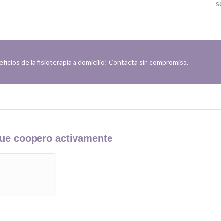
s
ficios de la fisioterapia a domicilio! Contacta sin compromiso.
ue coopero activamente