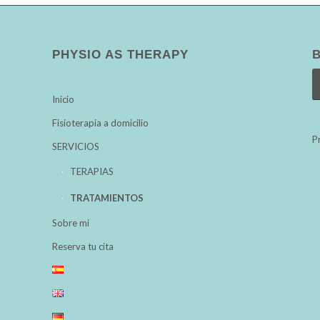
PHYSIO AS THERAPY
Inicio
Fisioterapia a domicilio
P
SERVICIOS
TERAPIAS
TRATAMIENTOS
Sobre mi
Reserva tu cita